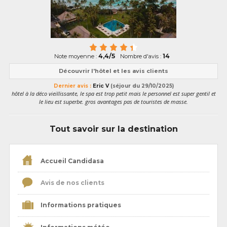
4,4/5
14
Note moyenne :
Nombre d'avis :
Découvrir l'hôtel et les avis clients
Dernier avis :
Eric V
(séjour du 29/10/2025)
hôtel à la déco vieillissante, le spa est trop petit mais le personnel est super gentil et
le lieu est superbe. gros avantages pas de touristes de masse.
Tout savoir sur la destination
Accueil Candidasa
Avis de nos clients
Informations pratiques