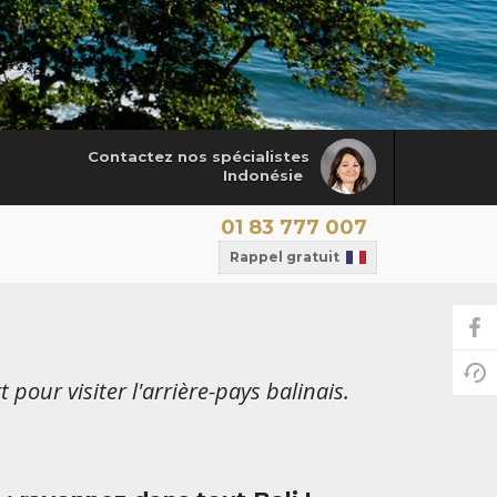
Contactez nos spécialistes
Indonésie
01 83 777 007
Rappel gratuit
pour visiter l'arrière-pays balinais.