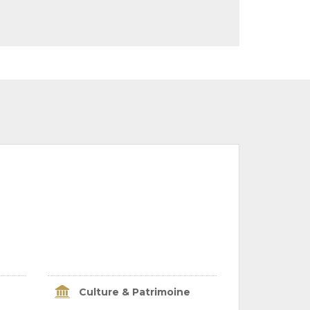
Culture & Patrimoine