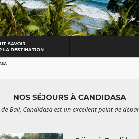
UT SAVOIR
R LA DESTINATION
ASA
NOS SÉJOURS À CANDIDASA
 de Bali, Candidasa est un excellent point de départ 