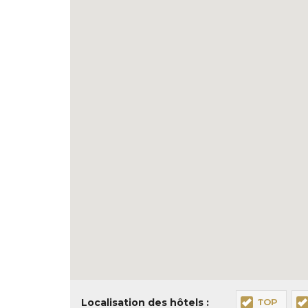
Localisation des hôtels :
TOP