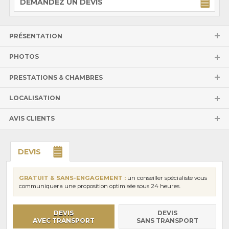
DEMANDEZ UN DEVIS
PRÉSENTATION
PHOTOS
PRESTATIONS & CHAMBRES
LOCALISATION
AVIS CLIENTS
DEVIS
GRATUIT & SANS-ENGAGEMENT :
un conseiller spécialiste vous
communiquera une proposition optimisée sous 24 heures.
DEVIS
DEVIS
AVEC TRANSPORT
SANS TRANSPORT