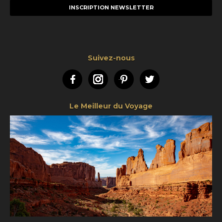
mail
Suivez-nous
Facebook
Instagram
Pinterest
Twitter
Le Meilleur du Voyage