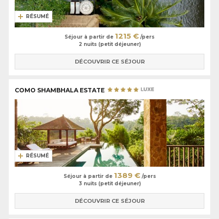
RÉSUMÉ
1215 €
Séjour à partir de
/pers
2 nuits (petit déjeuner)
DÉCOUVRIR CE SÉJOUR
COMO SHAMBHALA ESTATE
RÉSUMÉ
1389 €
Séjour à partir de
/pers
3 nuits (petit déjeuner)
DÉCOUVRIR CE SÉJOUR