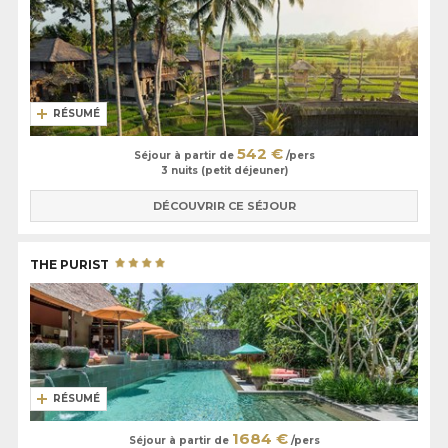
RÉSUMÉ
542 €
Séjour à partir de
/pers
3 nuits (petit déjeuner)
DÉCOUVRIR CE SÉJOUR
THE PURIST
RÉSUMÉ
1684 €
Séjour à partir de
/pers