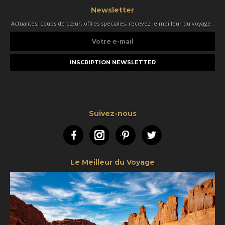
Newsletter
Actualités, coups de cœur, offres spéciales, recevez le meilleur du voyage :
Votre
e-
mail
Suivez-nous
Facebook
Instagram
Pinterest
Twitter
Le Meilleur du Voyage