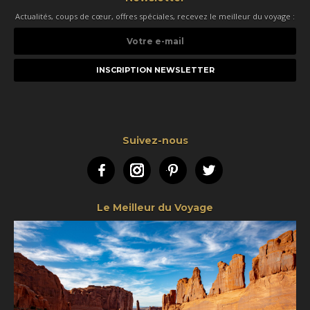
Actualités, coups de cœur, offres spéciales, recevez le meilleur du voyage :
Votre
e-
mail
Suivez-nous
Facebook
Instagram
Pinterest
Twitter
Le Meilleur du Voyage