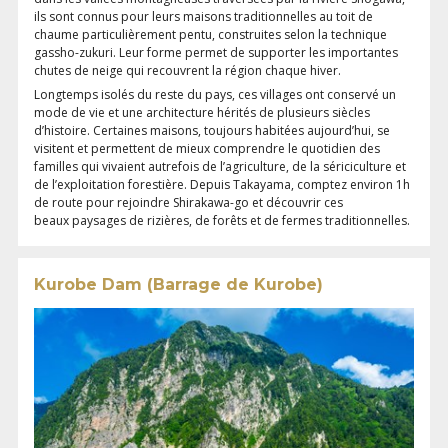
ils sont connus pour leurs maisons traditionnelles au toit de
chaume particulièrement pentu, construites selon la technique
gassho-zukuri. Leur forme permet de supporter les importantes
chutes de neige qui recouvrent la région chaque hiver.
Longtemps isolés du reste du pays, ces villages ont conservé un
mode de vie et une architecture hérités de plusieurs siècles
d’histoire. Certaines maisons, toujours habitées aujourd’hui, se
visitent et permettent de mieux comprendre le quotidien des
familles qui vivaient autrefois de l’agriculture, de la sériciculture et
de l’exploitation forestière. Depuis Takayama, comptez environ 1h
de route pour rejoindre Shirakawa-go et découvrir ces
beaux paysages de rizières, de forêts et de fermes traditionnelles.
Kurobe Dam (Barrage de Kurobe)