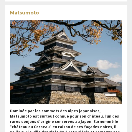
Matsumoto
Dominée par les sommets des Alpes japonaises,
Matsumoto est surtout connue pour son château, l’un des
rares donjons d’origine conservés au Japon. Surnommé le
"château du Corbeau" en raison de ses façades noires, il