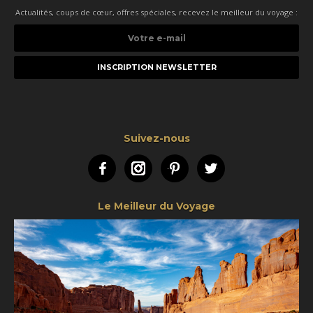
Actualités, coups de cœur, offres spéciales, recevez le meilleur du voyage :
Votre
e-
mail
Suivez-nous
Facebook
Instagram
Pinterest
Twitter
Le Meilleur du Voyage