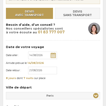
DEVIS
DEVIS
AVEC TRANSPORT
SANS TRANSPORT
Besoin d’aide, d’un conseil ?
Nos conseillers spécialistes sont
01 83 777 007
à votre écoute au
Date de votre voyage
Date aller :
Arrivée
prévue le
14/08/2026
Date retour :
8 jours
dont
7 nuits
sur place
Ville de départ
Paris