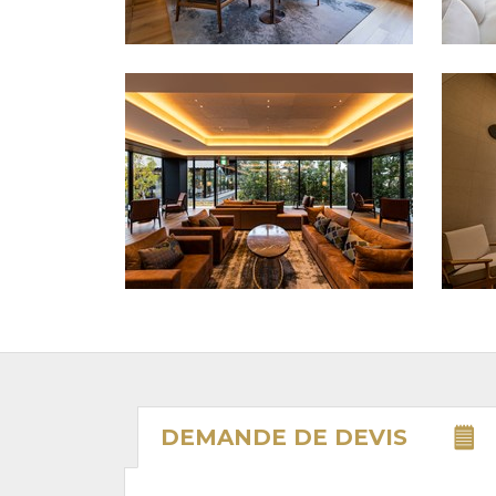
DEMANDE DE
DEVIS