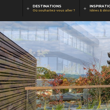
DESTINATIONS
INSPIRATI
Où souhaitez-vous aller ?
Idées & dés