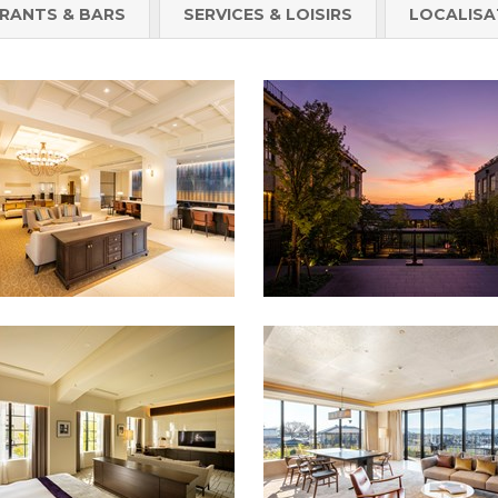
RANTS & BARS
SERVICES & LOISIRS
LOCALISA