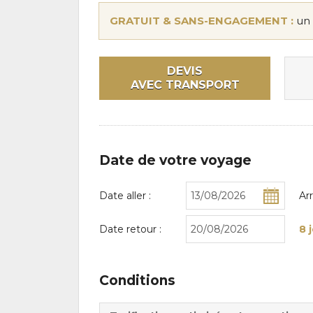
GRATUIT & SANS-ENGAGEMENT :
un 
DEVIS
AVEC TRANSPORT
Date de votre voyage
Date aller :
Ar
Date retour :
8 
Conditions