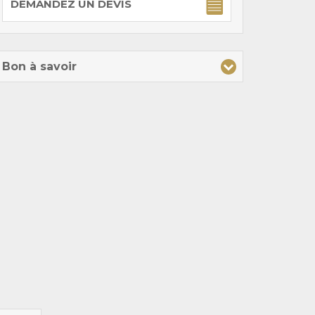
DEMANDEZ UN DEVIS
Bon à savoir