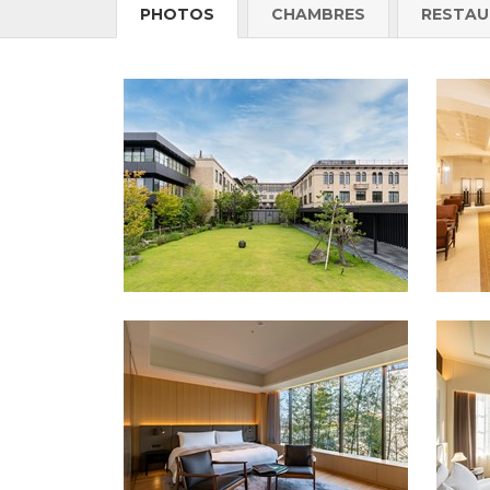
PHOTOS
CHAMBRES
RESTAU