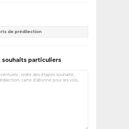
rts de prédilection
souhaits particuliers