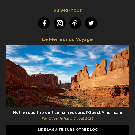
Suivez-nous
Facebook
Instagram
Pinterest
Twitter
Le Meilleur du Voyage
Notre road trip de 2 semaines dans l’Ouest Américain
Par Chloé, le lundi 3 août 2026
LIRE LA SUITE SUR NOTRE BLOG