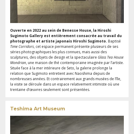
Ouverte en 2022 au sein de Benesse House, la Hiroshi
Sugimoto Gallery est entièrement consacrée au travail du
photographe et artiste japonais Hiroshi Sugimoto.
Baptisé
Time Corridors
, cet espace permanent présente plusieurs de ses
séries photographiques les plus connues, mais aussi des
sculptures, des objets de design et la spectaculaire
Glass Tea House
Mondrian
, une maison de thé contemporaine imaginée par l’artiste.
Située face à la mer intérieure de Seto, la galerie prolonge la
relation que Sugimoto entretient avec Naoshima depuis de
nombreuses années. Et contrairement aux grands musées de l’île,
la visite se déroule dans un espace relativement intimiste où une
trentaine d’œuvres seulement sont présentées.
Teshima Art Museum