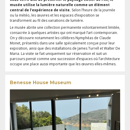
musée utilise la lumière naturelle comme un élément
central de l’expérience de visite.
Selon l’heure de la journée
ou la météo, les œuvres et les espaces d’exposition se
transforment au fil des variations de lumière.
Le musée abrite une collection permanente volontairement limitée,
consacrée à quelques artistes qui ont marqué l’art contemporain.
On y découvre notamment les célèbres Nymphéas de Claude
Monet, présentés dans une salle spécialement conçue pour leur
exposition, ainsi que des installations de James Turrell et Walter De
Maria. La visite se fait uniquement sur réservation et suit un
parcours pensé comme une succession d’espaces où l’architecture
occupe une place aussi importante que les œuvres elles-mêmes.
Benesse House Museum