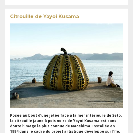
Citrouille de Yayoi Kusama
Posée au bout d’une jetée face à la mer intérieure de Seto,
la citrouille jaune à pois noirs de Yayoi Kusama est sans
doute l’image la plus connue de Naoshima. Installée en
1994 dans le cadre du projet artistique développé sur l’île,