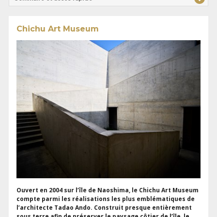
Chichu Art Museum
Ouvert en 2004 sur l’île de Naoshima, le Chichu Art Museum
compte parmi les réalisations les plus emblématiques de
l’architecte Tadao Ando. Construit presque entièrement
sous terre afin de préserver le paysage côtier de l’île, le