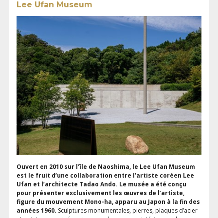
Lee Ufan Museum
Ouvert en 2010 sur l’île de Naoshima, le Lee Ufan Museum
est le fruit d’une collaboration entre l’artiste coréen Lee
Ufan et l’architecte Tadao Ando. Le musée a été conçu
pour présenter exclusivement les œuvres de l’artiste,
figure du mouvement Mono-ha, apparu au Japon à la fin des
années 1960.
Sculptures monumentales, pierres, plaques d’acier