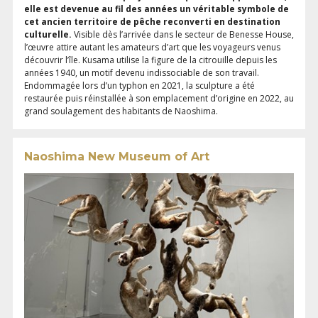
elle est devenue au fil des années un véritable symbole de
cet ancien territoire de pêche reconverti en destination
culturelle.
Visible dès l’arrivée dans le secteur de Benesse House,
l’œuvre attire autant les amateurs d’art que les voyageurs venus
découvrir l’île. Kusama utilise la figure de la citrouille depuis les
années 1940, un motif devenu indissociable de son travail.
Endommagée lors d’un typhon en 2021, la sculpture a été
restaurée puis réinstallée à son emplacement d’origine en 2022, au
grand soulagement des habitants de Naoshima.
Naoshima New Museum of Art