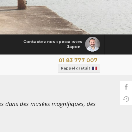
Contactez nos spécialistes
Japon
01 83 777 007
Rappel gratuit
es dans des musées magnifiques, des