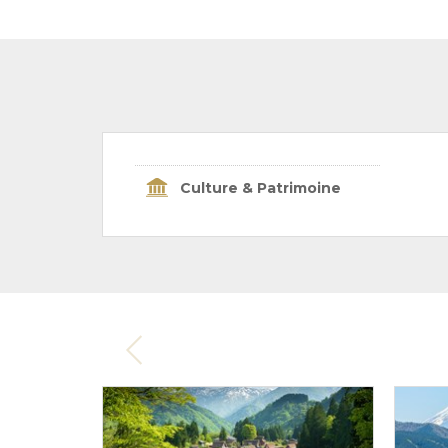
Culture & Patrimoine