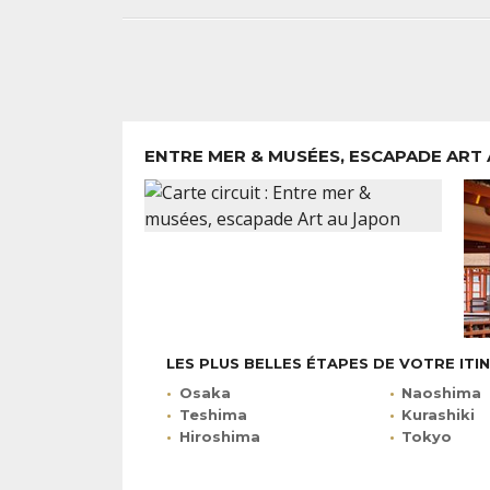
ENTRE MER & MUSÉES, ESCAPADE ART
LES PLUS BELLES ÉTAPES DE VOTRE ITI
Osaka
Naoshima
Teshima
Kurashiki
Hiroshima
Tokyo