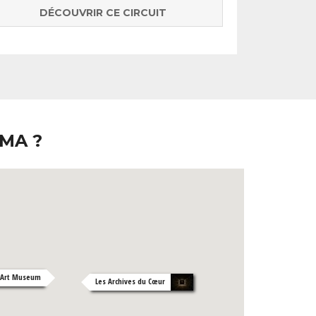
DÉCOUVRIR CE CIRCUIT
MA ?
 Art Museum
Les Archives du Cœur