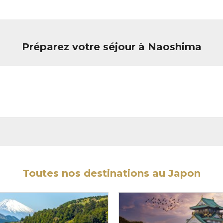
Préparez votre séjour à Naoshima
Toutes nos destinations au Japon