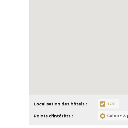
Localisation des hôtels :
TOP
Points d'intérêts :
Culture &