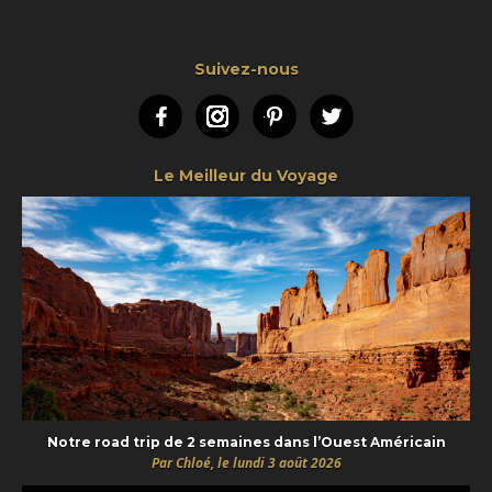
Suivez-nous
Facebook
Instagram
Pinterest
Twitter
Le Meilleur du Voyage
Notre road trip de 2 semaines dans l’Ouest Américain
Par Chloé, le lundi 3 août 2026