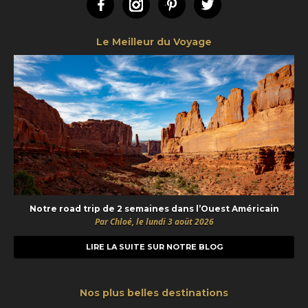
Facebook
Instagram
Pinterest
Twitter
Le Meilleur du Voyage
Notre road trip de 2 semaines dans l’Ouest Américain
Par Chloé, le lundi 3 août 2026
LIRE LA SUITE SUR NOTRE BLOG
Nos plus belles destinations