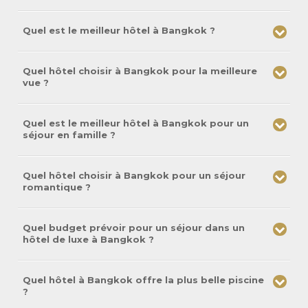
Quel est le meilleur hôtel à Bangkok ?
Quel hôtel choisir à Bangkok pour la meilleure
vue ?
Quel est le meilleur hôtel à Bangkok pour un
séjour en famille ?
Quel hôtel choisir à Bangkok pour un séjour
romantique ?
Quel budget prévoir pour un séjour dans un
hôtel de luxe à Bangkok ?
Quel hôtel à Bangkok offre la plus belle piscine
?