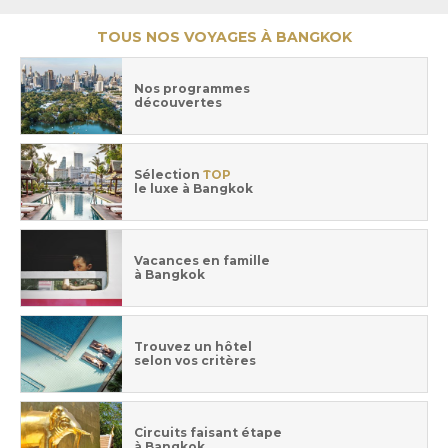
TOUS NOS VOYAGES À BANGKOK
Nos programmes
découvertes
Sélection
TOP
le luxe à Bangkok
Vacances en famille
à Bangkok
Trouvez un hôtel
selon vos critères
Circuits faisant étape
à Bangkok