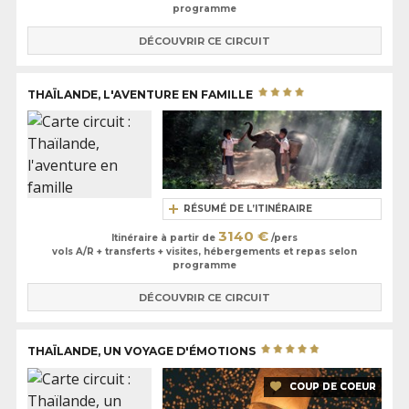
programme
DÉCOUVRIR CE CIRCUIT
THAÏLANDE, L'AVENTURE EN FAMILLE
RÉSUMÉ DE L’ITINÉRAIRE
3140 €
Itinéraire à partir de
/pers
vols A/R + transferts + visites, hébergements et repas selon
programme
DÉCOUVRIR CE CIRCUIT
THAÏLANDE, UN VOYAGE D'ÉMOTIONS
COUP DE COEUR