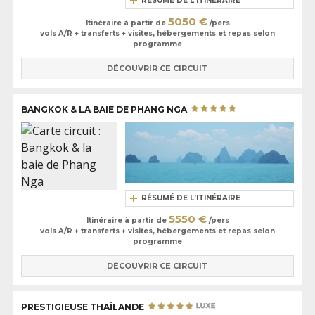
RÉSUMÉ DE L’ITINÉRAIRE
5050 €
Itinéraire à partir de
/pers
vols A/R + transferts + visites, hébergements et repas selon
programme
DÉCOUVRIR CE CIRCUIT
BANGKOK & LA BAIE DE PHANG NGA
RÉSUMÉ DE L’ITINÉRAIRE
5550 €
Itinéraire à partir de
/pers
vols A/R + transferts + visites, hébergements et repas selon
programme
DÉCOUVRIR CE CIRCUIT
PRESTIGIEUSE THAÏLANDE