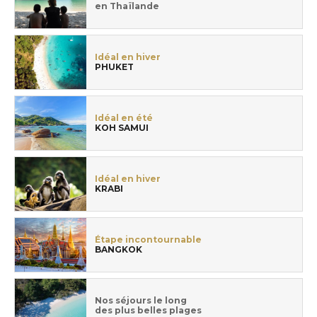
en Thaïlande
Idéal en hiver
PHUKET
Idéal en été
KOH SAMUI
Idéal en hiver
KRABI
Étape incontournable
BANGKOK
Nos séjours le long
des plus belles plages