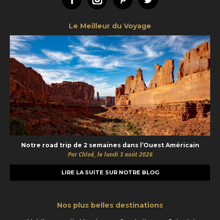
Le Meilleur du Voyage
Notre road trip de 2 semaines dans l’Ouest Américain
Par Chloé, le lundi 3 août 2026
LIRE LA SUITE SUR NOTRE BLOG
Nos plus belles destinations