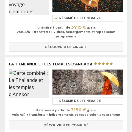
RÉSUMÉ DE L’ITINÉRAIRE
3715 €
Itinéraire à partir de
/pers
vols A/R + transferts + visites, hébergements et repas selon
programme
DÉCOUVRIR CE CIRCUIT
LA THAÏLANDE ET LES TEMPLES D'ANGKOR
RÉSUMÉ DE L’ITINÉRAIRE
3150 €
Itinéraire à partir de
/pers
vols A/R + transferts + hébergements et repas selon programme
DÉCOUVRIR CE COMBINÉ