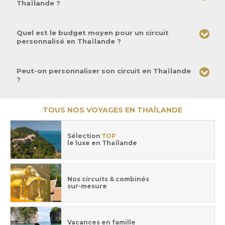
Thaïlande ?
Quel est le budget moyen pour un circuit
personnalisé en Thaïlande ?
Peut-on personnaliser son circuit en Thaïlande
?
TOUS NOS VOYAGES EN THAÏLANDE
Sélection
TOP
le luxe en Thaïlande
Nos circuits & combinés
sur-mesure
Vacances en famille