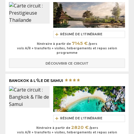
RÉSUMÉ DE L’ITINÉRAIRE
7145 €
Itinéraire à partir de
/pers
vols A/R + transferts + visites, hébergements et repas selon
programme
DÉCOUVRIR CE CIRCUIT
BANGKOK & L'ÎLE DE SAMUI
RÉSUMÉ DE L’ITINÉRAIRE
2820 €
Itinéraire à partir de
/pers
vols A/R + transferts + visites, hébergements et repas selon