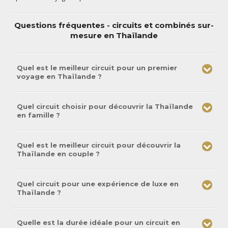
Questions fréquentes - circuits et combinés sur-
mesure en Thaïlande
Quel est le meilleur circuit pour un premier
voyage en Thaïlande ?
Quel circuit choisir pour découvrir la Thaïlande
en famille ?
Quel est le meilleur circuit pour découvrir la
Thaïlande en couple ?
Quel circuit pour une expérience de luxe en
Thaïlande ?
Quelle est la durée idéale pour un circuit en