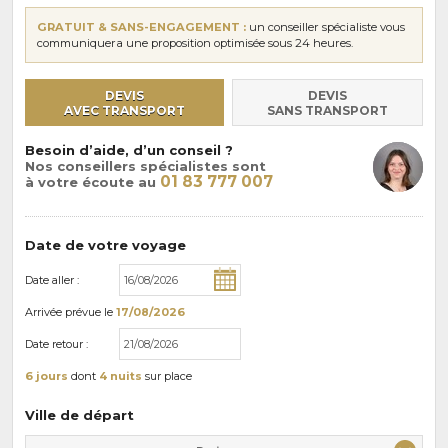
GRATUIT & SANS-ENGAGEMENT :
un conseiller spécialiste vous
communiquera une proposition optimisée sous 24 heures.
DEVIS
DEVIS
AVEC TRANSPORT
SANS TRANSPORT
Besoin d’aide, d’un conseil ?
Nos conseillers spécialistes sont
01 83 777 007
à votre écoute au
Date de votre voyage
Date aller :
Arrivée
prévue le
17/08/2026
Date retour :
6 jours
dont
4 nuits
sur place
Ville de départ