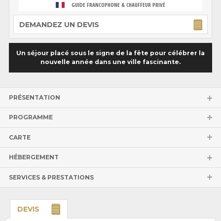
GUIDE FRANCOPHONE & CHAUFFEUR PRIVÉ
DEMANDEZ UN DEVIS
Un séjour placé sous le signe de la fête pour célébrer la
nouvelle année dans une ville fascinante.
PRÉSENTATION
PROGRAMME
CARTE
HÉBERGEMENT
SERVICES & PRESTATIONS
DEVIS