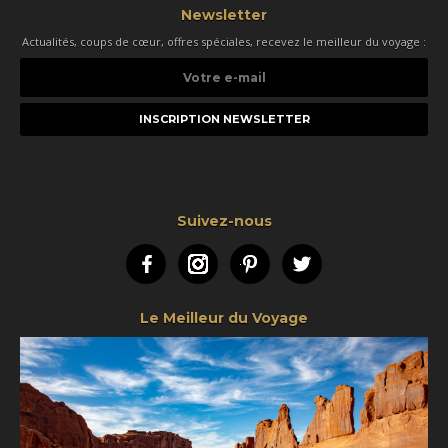
Newsletter
Actualités, coups de cœur, offres spéciales, recevez le meilleur du voyage :
Votre
e-
mail
Suivez-nous
Facebook
Instagram
Pinterest
Twitter
Le Meilleur du Voyage