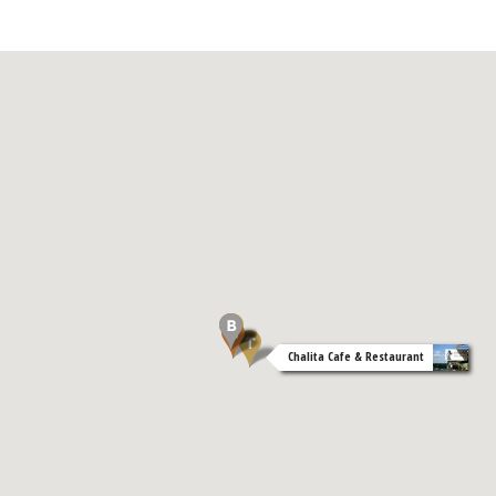
Chalita Cafe & Restaurant