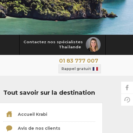
Contactez nos spécialistes
Thaïlande
01 83 777 007
Rappel gratuit
Tout savoir sur la destination
Accueil Krabi
Avis de nos clients