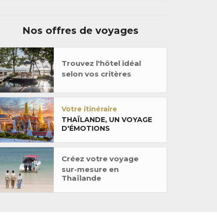
Nos offres de voyages
Trouvez l'hôtel idéal
selon vos critères
Votre itinéraire
THAÏLANDE, UN VOYAGE
D'ÉMOTIONS
Créez votre voyage
sur-mesure en
Thaïlande