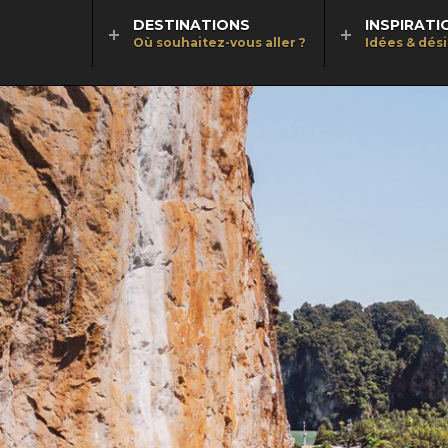
DESTINATIONS
INSPIRATI
Où souhaitez-vous aller ?
Idées & dés