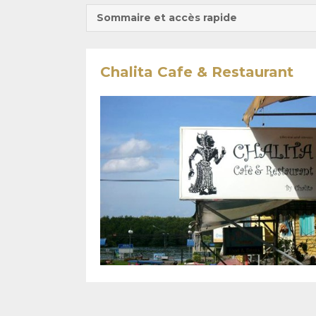
Sommaire et accès rapide
Chalita Cafe & Restaurant