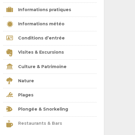
Informations pratiques
Informations météo
Conditions d’entrée
Visites & Excursions
Culture & Patrimoine
Nature
Plages
Plongée & Snorkeling
Restaurants & Bars