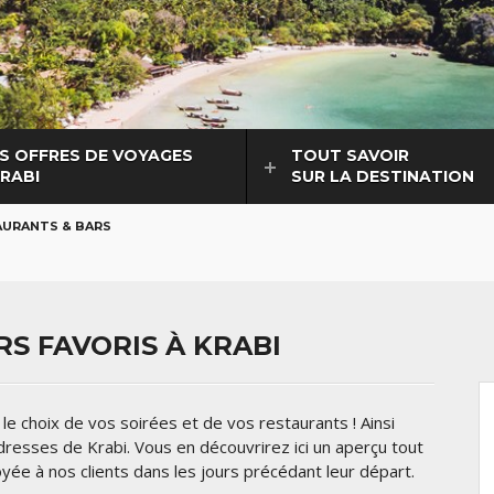
S OFFRES DE VOYAGES
TOUT SAVOIR
KRABI
SUR LA DESTINATION
URANTS & BARS
S FAVORIS À KRABI
le choix de vos soirées et de vos restaurants ! Ainsi
adresses de Krabi. Vous en découvrirez ici un aperçu tout
oyée à nos clients dans les jours précédant leur départ.