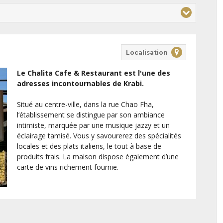
Localisation
Le Chalita Cafe & Restaurant est l'une des
adresses incontournables de Krabi.
Situé au centre-ville, dans la rue Chao Fha,
l’établissement se distingue par son ambiance
intimiste, marquée par une musique jazzy et un
éclairage tamisé. Vous y savourerez des spécialités
locales et des plats italiens, le tout à base de
produits frais. La maison dispose également d’une
carte de vins richement fournie.