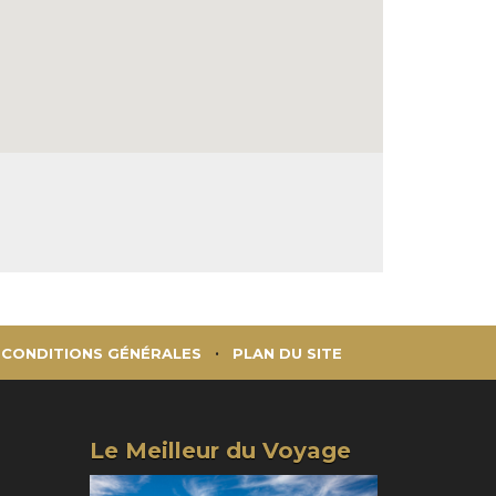
CONDITIONS GÉNÉRALES
PLAN DU SITE
Le Meilleur du Voyage