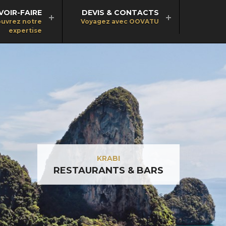
VOIR-FAIRE
DEVIS & CONTACTS
uvrez notre
Voyagez avec OOVATU
expertise
KRABI
RESTAURANTS & BARS