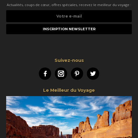
Actualités, coups de cœur, offres spéciales, recevez le meilleur du voyage :
Votre
e-
mail
Suivez-nous
Facebook
Instagram
Pinterest
Twitter
Le Meilleur du Voyage