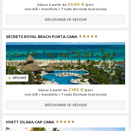
2400 €
Séjour à partir de
/pers
vols A/R + transferts + 7 nuits (formule tout-inclus)
DÉCOUVRIR CE SÉJOUR
SECRETS ROYAL BEACH PUNTA CANA
RÉSUMÉ
2185 €
Séjour à partir de
/pers
vols A/R + transferts + 7 nuits (formule tout-inclus)
DÉCOUVRIR CE SÉJOUR
HYATT ZILARA CAP CANA