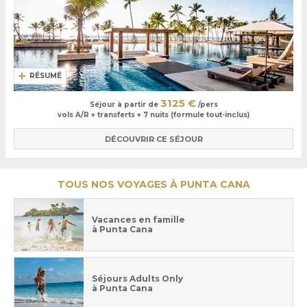
RÉSUMÉ
3125 €
Séjour à partir de
/pers
vols A/R + transferts + 7 nuits (formule tout-inclus)
DÉCOUVRIR CE SÉJOUR
TOUS NOS VOYAGES À PUNTA CANA
Vacances en famille
à Punta Cana
Séjours Adults Only
à Punta Cana