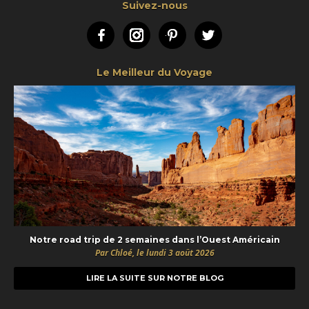
Suivez-nous
Facebook
Instagram
Pinterest
Twitter
Le Meilleur du Voyage
Notre road trip de 2 semaines dans l’Ouest Américain
Par Chloé, le lundi 3 août 2026
LIRE LA SUITE SUR NOTRE BLOG