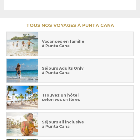
TOUS NOS VOYAGES À PUNTA CANA
Vacances en famille
à Punta Cana
Séjours Adults Only
à Punta Cana
Trouvez un hôtel
selon vos critères
Séjours all inclusive
à Punta Cana