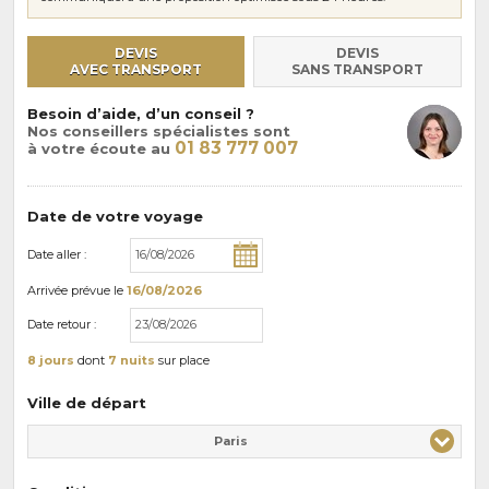
DEVIS
DEVIS
AVEC TRANSPORT
SANS TRANSPORT
Besoin d’aide, d’un conseil ?
Nos conseillers spécialistes sont
01 83 777 007
à votre écoute au
Date de votre voyage
Date aller :
Arrivée
prévue le
16/08/2026
Date retour :
8 jours
dont
7 nuits
sur place
Ville de départ
Paris