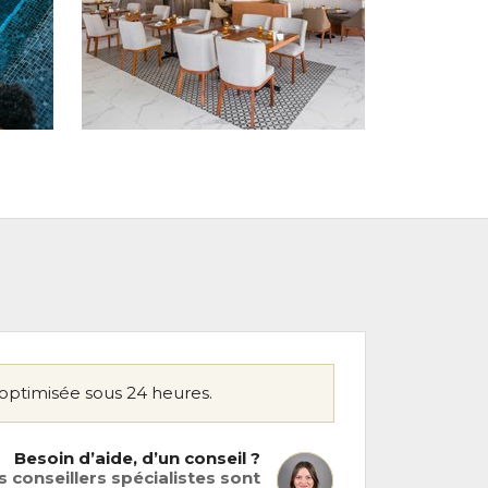
optimisée sous 24 heures.
Besoin d’aide, d’un conseil ?
 conseillers spécialistes sont