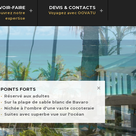
VOIR-FAIRE
DEVIS & CONTACTS
uvrez notre
Voyagez avec OOVATU
expertise
POINTS FORTS
Réservé aux adultes
Sur la plage de sable blanc de Bavaro
Nichée à l'ombre d'une vaste cocoteraie
Suites avec superbe vue sur l'océan