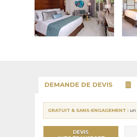
DEMANDE DE
DEVIS
GRATUIT & SANS-ENGAGEMENT :
un 
DEVIS