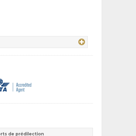
rts de prédilection