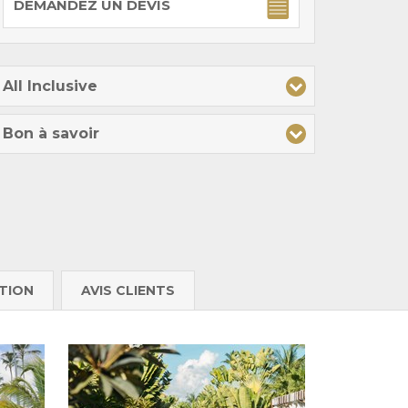
DEMANDEZ UN DEVIS
All Inclusive
Bon à savoir
TION
AVIS CLIENTS