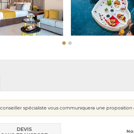
conseiller spécialiste vous communiquera une proposition 
DEVIS
Nos