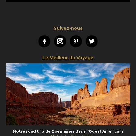
Suivez-nous
Facebook
Instagram
Pinterest
Twitter
Le Meilleur du Voyage
Notre road trip de 2 semaines dans l’Ouest Américain