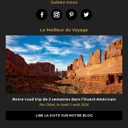
Suivez-nous
Facebook
Instagram
Pinterest
Twitter
Le Meilleur du Voyage
Notre road trip de 2 semaines dans l’Ouest Américain
Par Chloé, le lundi 3 août 2026
LIRE LA SUITE SUR NOTRE BLOG