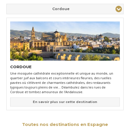
Cordoue
CORDOUE
Une mosquée-cathédrale exceptionnelle et unique au monde, un
quartier juif aux balcons et cours intérieures fleuries, des ruelles
pavées où s'élèvent de charmantes cathédrales, des restaurants
typiques toujours pleins de vie... Déambulez dans les rues de
Cordoue et tombez amoureux de l'Andalousie.
En savoir plus sur cette destination
Toutes nos destinations en Espagne