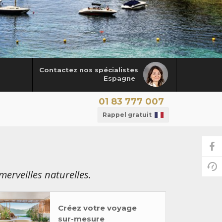
Contactez nos spécialistes
Espagne
01 83 777 007
Rappel gratuit
 merveilles naturelles.
Créez votre voyage
sur-mesure