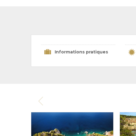
Informations pratiques