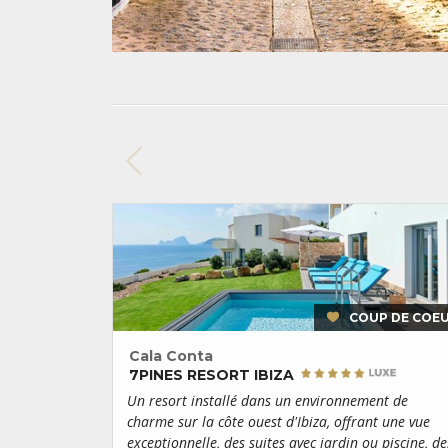
COUP DE COE
Cala Conta
7PINES RESORT IBIZA
Un resort installé dans un environnement de
charme sur la côte ouest d'Ibiza, offrant une vue
exceptionnelle, des suites avec jardin ou piscine, de