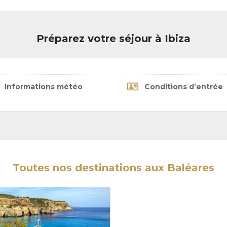
Préparez votre séjour à Ibiza
Informations météo
Conditions d’entrée
Toutes nos destinations aux Baléares