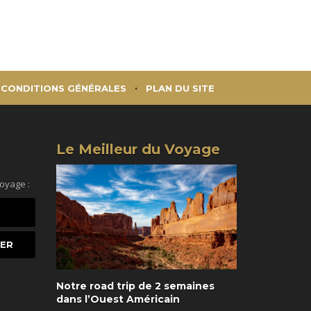
CONDITIONS GÉNÉRALES
PLAN DU SITE
Le Meilleur du Voyage
voyage :
Notre road trip de 2 semaines
dans l’Ouest Américain