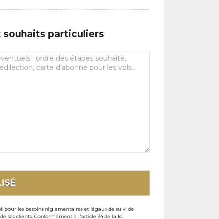
souhaits particuliers
ISÉ
sé pour les besoins réglementaires et légaux de suivi de
ses clients. Conformément à l'article 34 de la loi