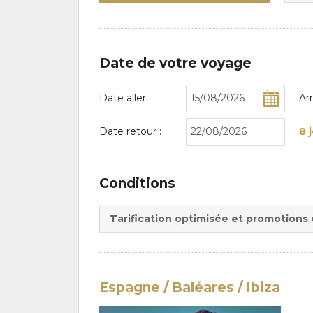
Date de votre voyage
Date aller :
Ar
Date retour :
8 
Conditions
Tarification optimisée et promotions
Espagne / Baléares / Ibiza