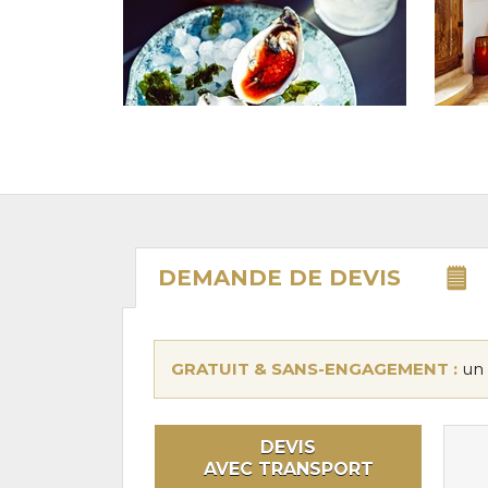
DEMANDE DE
DEVIS
GRATUIT & SANS-ENGAGEMENT :
un 
DEVIS
AVEC TRANSPORT