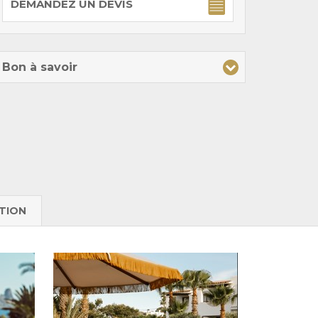
DEMANDEZ UN DEVIS
Bon à savoir
TION