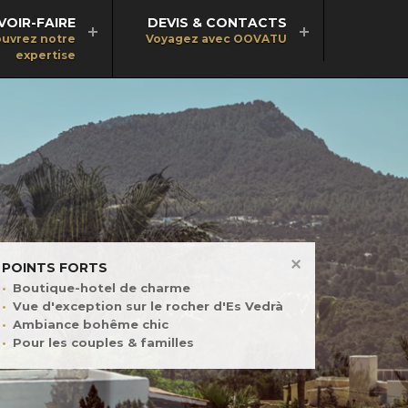
VOIR-FAIRE
DEVIS & CONTACTS
uvrez notre
Voyagez avec OOVATU
expertise
POINTS FORTS
Boutique-hotel de charme
Vue d'exception sur le rocher d'Es Vedrà
Ambiance bohême chic
Pour les couples & familles