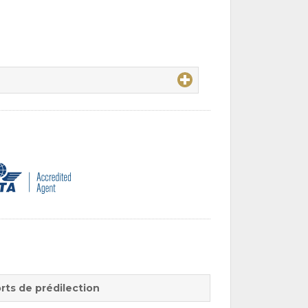
rts de prédilection