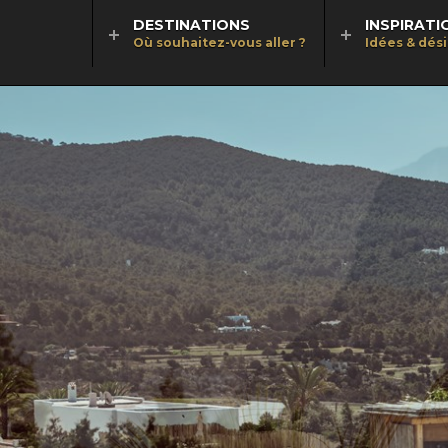
DESTINATIONS
INSPIRATI
Où souhaitez-vous aller ?
Idées & dés