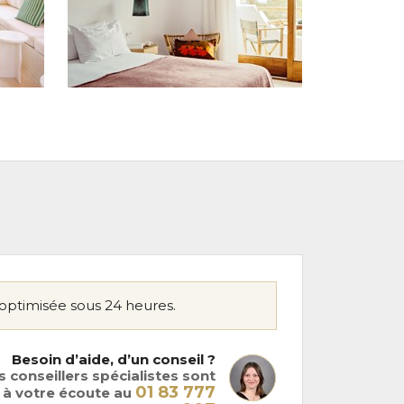
optimisée sous 24 heures.
Besoin d’aide, d’un conseil ?
 conseillers spécialistes sont
01 83 777
à votre écoute au