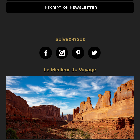
mail
Suivez-nous
Facebook
Instagram
Pinterest
Twitter
Le Meilleur du Voyage