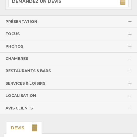
DEMANDEZ UN DEVIS
PRÉSENTATION
FOCUS
PHOTOS
CHAMBRES
RESTAURANTS & BARS
SERVICES & LOISIRS
LOCALISATION
AVIS CLIENTS
DEVIS