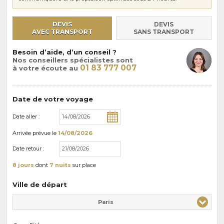
DEVIS
DEVIS
AVEC TRANSPORT
SANS TRANSPORT
Besoin d’aide, d’un conseil ?
Nos conseillers spécialistes sont
01 83 777 007
à votre écoute au
Date de votre voyage
Date aller :
Arrivée
prévue le
14/08/2026
Date retour :
8 jours
dont
7 nuits
sur place
Ville de départ
Paris