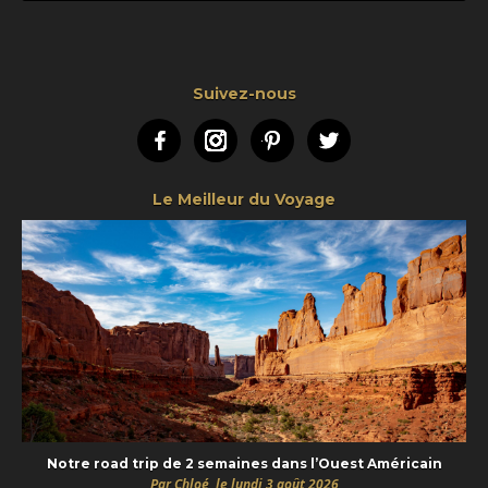
Suivez-nous
Facebook
Instagram
Pinterest
Twitter
Le Meilleur du Voyage
Notre road trip de 2 semaines dans l’Ouest Américain
Par Chloé, le lundi 3 août 2026