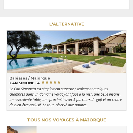
L'ALTERNATIVE
Baléares / Majorque
CAN SIMONETA
Le Can Simoneta est simplement superbe ; seulement quelques
chambres dans un domaine verdoyant face à la mer, une belle piscine,
une excellente table, une proximité avec 5 parcours de golf et un centre
de bien-être exclusif. Le tout, réservé aux adultes.
TOUS NOS VOYAGES À MAJORQUE