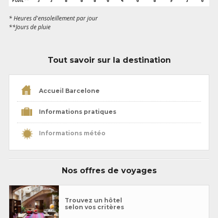
* Heures d'ensoleillement par jour
**Jours de pluie
Tout savoir sur la destination
Accueil Barcelone
Informations pratiques
Informations météo
Nos offres de voyages
Trouvez un hôtel
selon vos critères