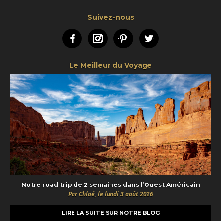
Suivez-nous
Facebook
Instagram
Pinterest
Twitter
Le Meilleur du Voyage
Notre road trip de 2 semaines dans l’Ouest Américain
Par Chloé, le lundi 3 août 2026
LIRE LA SUITE SUR NOTRE BLOG