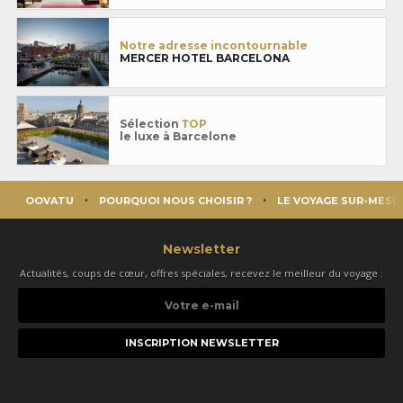
Notre adresse incontournable
MERCER HOTEL BARCELONA
Sélection
TOP
le luxe à Barcelone
OOVATU
POURQUOI NOUS CHOISIR ?
LE VOYAGE SUR-MESU
Newsletter
Actualités, coups de cœur, offres spéciales, recevez le meilleur du voyage :
Votre
e-
mail