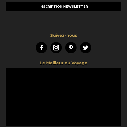
mail
Suivez-nous
Facebook
Instagram
Pinterest
Twitter
Le Meilleur du Voyage