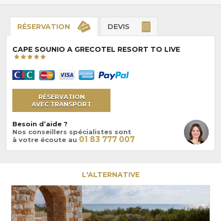
RÉSERVATION
DEVIS
CAPE SOUNIO A GRECOTEL RESORT TO LIVE
RÉSERVATION
AVEC TRANSPORT
Besoin d’aide ?
Nos conseillers spécialistes sont
01 83 777 007
à votre écoute au
L'ALTERNATIVE