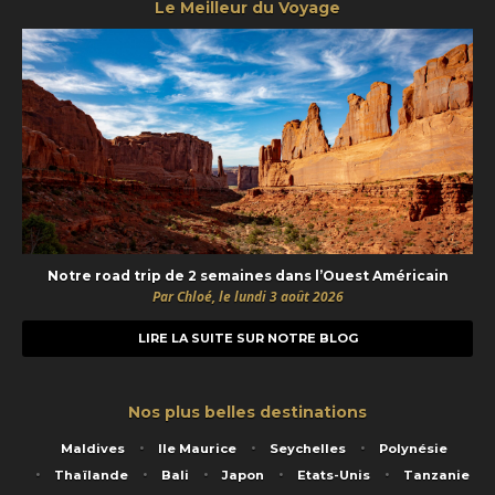
Le Meilleur du Voyage
Notre road trip de 2 semaines dans l’Ouest Américain
Par Chloé, le lundi 3 août 2026
LIRE LA SUITE SUR NOTRE BLOG
Nos plus belles destinations
Maldives
Ile Maurice
Seychelles
Polynésie
Thaïlande
Bali
Japon
Etats-Unis
Tanzanie