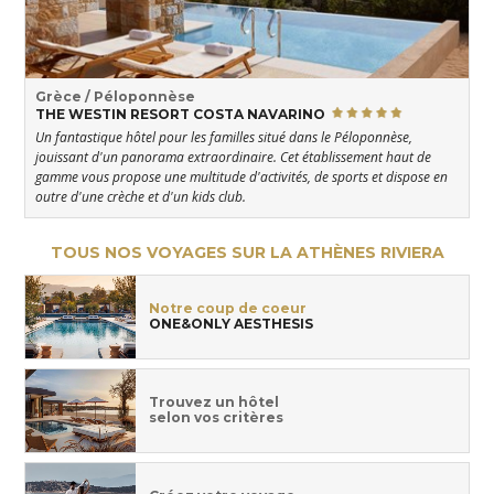
Grèce / Péloponnèse
THE WESTIN RESORT COSTA NAVARINO
Un fantastique hôtel pour les familles situé dans le Péloponnèse,
jouissant d'un panorama extraordinaire. Cet établissement haut de
gamme vous propose une multitude d'activités, de sports et dispose en
outre d'une crèche et d'un kids club.
TOUS NOS VOYAGES SUR LA ATHÈNES RIVIERA
Notre coup de coeur
ONE&ONLY AESTHESIS
Trouvez un hôtel
selon vos critères