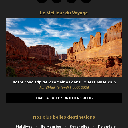
Le Meilleur du Voyage
Notre road trip de 2 semaines dans l’Ouest Américain
Par Chloé, le lundi 3 août 2026
LIRE LA SUITE SUR NOTRE BLOG
Nos plus belles destinations
Maldives
Ile Maurice
Seychelles
Polynésie