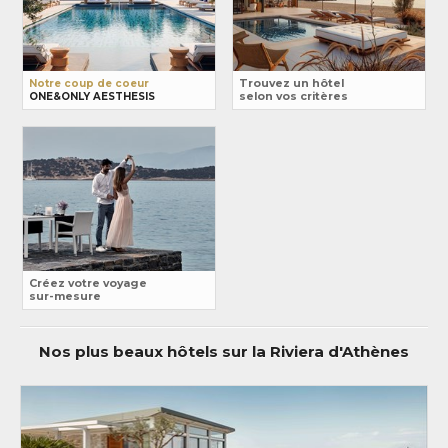
Notre coup de coeur
Trouvez un hôtel
ONE&ONLY AESTHESIS
selon vos critères
Créez votre voyage
sur-mesure
Nos plus beaux hôtels sur la Riviera d'Athènes