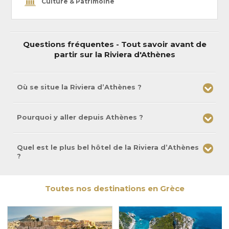
Culture & Patrimoine
Questions fréquentes - Tout savoir avant de
partir sur la Riviera d'Athènes
Où se situe la Riviera d’Athènes ?
Pourquoi y aller depuis Athènes ?
Quel est le plus bel hôtel de la Riviera d’Athènes
?
Toutes nos destinations en Grèce