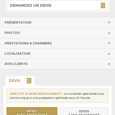
DEMANDEZ UN DEVIS
PRÉSENTATION
PHOTOS
PRESTATIONS & CHAMBRES
LOCALISATION
AVIS CLIENTS
DEVIS
GRATUIT & SANS-ENGAGEMENT :
un conseiller spécialiste vous
communiquera une proposition optimisée sous 24 heures.
DEVIS
DEVIS