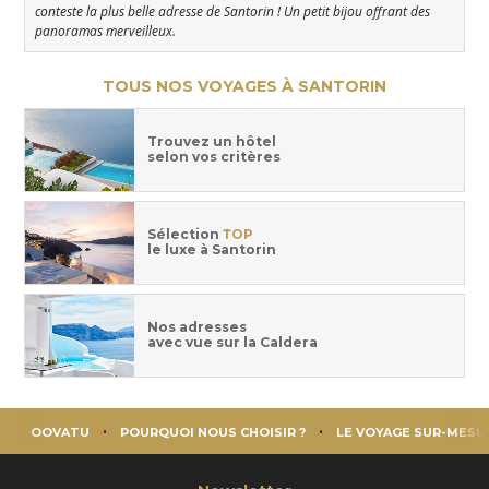
conteste la plus belle adresse de Santorin ! Un petit bijou offrant des
panoramas merveilleux.
TOUS NOS VOYAGES À SANTORIN
Trouvez un hôtel
selon vos critères
Sélection
TOP
le luxe à Santorin
Nos adresses
avec vue sur la Caldera
OOVATU
POURQUOI NOUS CHOISIR ?
LE VOYAGE SUR-MESU