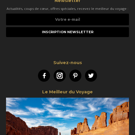
Newsletter
Actualités, coups de cœur, offres spéciales, recevez le meilleur du voyage :
Votre
e-
mail
Suivez-nous
Facebook
Instagram
Pinterest
Twitter
Le Meilleur du Voyage