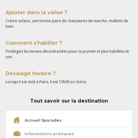
Ajouter dans la valise ?
Crème solaire, une bonne paire de chaussures de marche, maillots de
bain.
Comment s’habiller ?
Privilégiez les tenues décontractées pour la journée et plus habillées le
soir.
Décalage horaire ?
Lorsqu'il est midi à Paris, il est 13h00 en Grèce.
Tout savoir sur la destination
Accueil Sporades
Informations pratiques