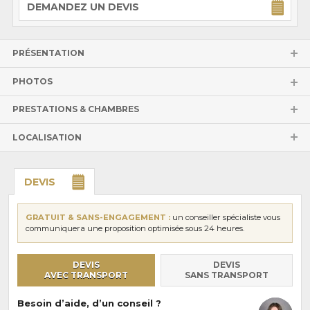
DEMANDEZ UN DEVIS
PRÉSENTATION
PHOTOS
PRESTATIONS & CHAMBRES
LOCALISATION
DEVIS
GRATUIT & SANS-ENGAGEMENT :
un conseiller spécialiste vous
communiquera une proposition optimisée sous 24 heures.
DEVIS
DEVIS
AVEC TRANSPORT
SANS TRANSPORT
Besoin d’aide, d’un conseil ?