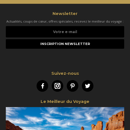
Newsletter
Actualités, coups de cœur, offres spéciales, recevez le meilleur du voyage :
Votre
e-
mail
Suivez-nous
Facebook
Instagram
Pinterest
Twitter
Le Meilleur du Voyage