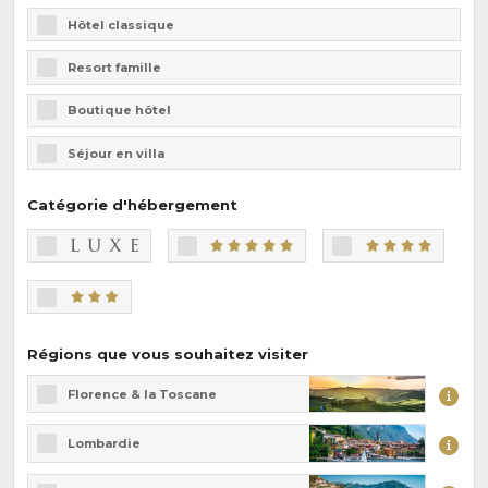
Hôtel classique
Resort famille
Boutique hôtel
Séjour en villa
Catégorie d'hébergement
Régions que vous souhaitez visiter
Florence & la Toscane
Lombardie