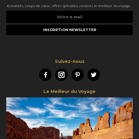
Actualités, coups de cœur, offres spéciales, recevez le meilleur du voyage :
Votre
e-
mail
Suivez-nous
Facebook
Instagram
Pinterest
Twitter
Le Meilleur du Voyage