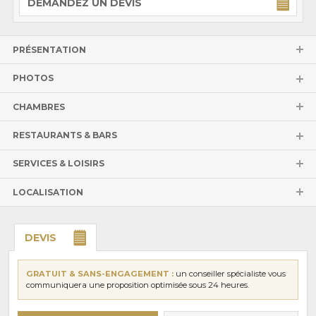
DEMANDEZ UN DEVIS
PRÉSENTATION
PHOTOS
CHAMBRES
RESTAURANTS & BARS
SERVICES & LOISIRS
LOCALISATION
DEVIS
GRATUIT & SANS-ENGAGEMENT :
un conseiller spécialiste vous
communiquera une proposition optimisée sous 24 heures.