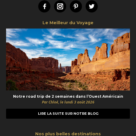
Facebook
Instagram
Pinterest
Twitter
Le Meilleur du Voyage
Notre road trip de 2 semaines dans l’Ouest Américain
Par Chloé, le lundi 3 août 2026
LIRE LA SUITE SUR NOTRE BLOG
Nos plus belles destinations