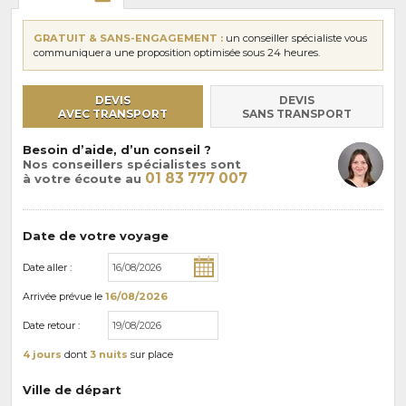
GRATUIT & SANS-ENGAGEMENT :
un conseiller spécialiste vous
communiquera une proposition optimisée sous 24 heures.
DEVIS
DEVIS
AVEC TRANSPORT
SANS TRANSPORT
Besoin d’aide, d’un conseil ?
Nos conseillers spécialistes sont
01 83 777 007
à votre écoute au
Date de votre voyage
Date aller :
Arrivée
prévue le
16/08/2026
Date retour :
4 jours
dont
3 nuits
sur place
Ville de départ