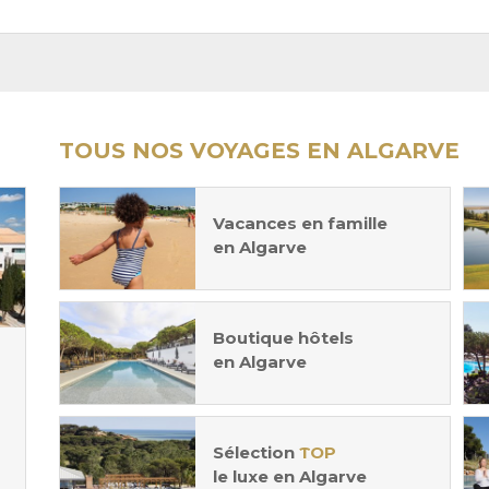
TOUS NOS VOYAGES EN ALGARVE
Vacances en famille
en Algarve
Boutique hôtels
en Algarve
Sélection
TOP
le luxe en Algarve