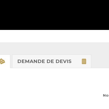
DEMANDE DE
DEVIS
Nos