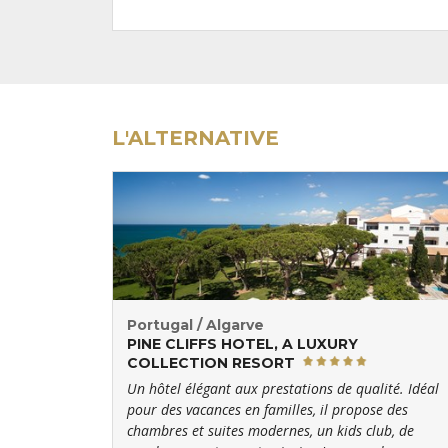
L'ALTERNATIVE
Portugal / Algarve
PINE CLIFFS HOTEL, A LUXURY
COLLECTION RESORT
Un hôtel élégant aux prestations de qualité. Idéal
pour des vacances en familles, il propose des
chambres et suites modernes, un kids club, de