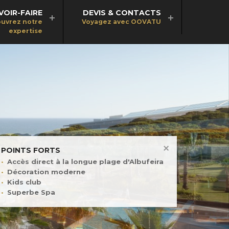
VOIR-FAIRE
DEVIS & CONTACTS
uvrez notre
Voyagez avec OOVATU
expertise
POINTS FORTS
Accès direct à la longue plage d'Albufeira
Décoration moderne
Kids club
Superbe Spa