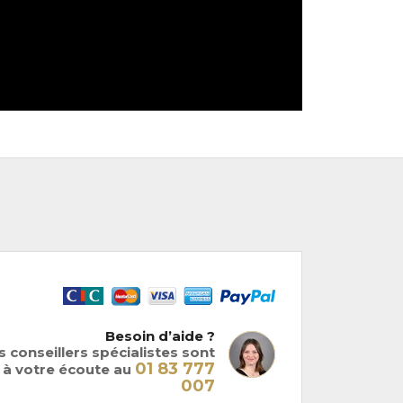
Besoin d’aide ?
 conseillers spécialistes sont
01 83 777
à votre écoute au
007