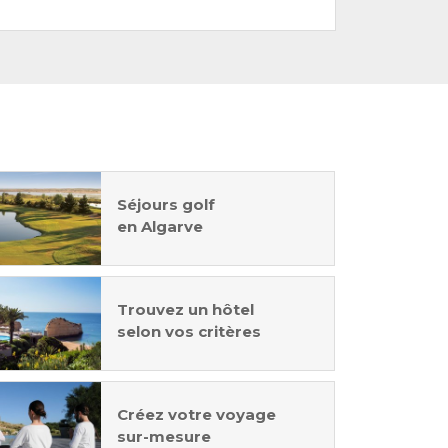
Séjours golf
en Algarve
Trouvez un hôtel
selon vos critères
Créez votre voyage
sur-mesure