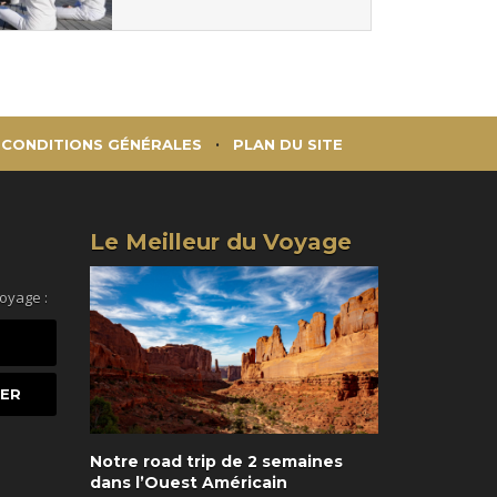
CONDITIONS GÉNÉRALES
PLAN DU SITE
Le Meilleur du Voyage
voyage :
Notre road trip de 2 semaines
dans l’Ouest Américain