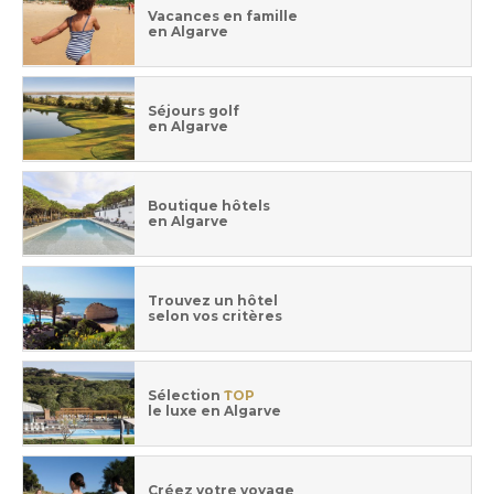
Vacances en famille
en Algarve
Séjours golf
en Algarve
Boutique hôtels
en Algarve
Trouvez un hôtel
selon vos critères
Sélection
TOP
le luxe en Algarve
Créez votre voyage