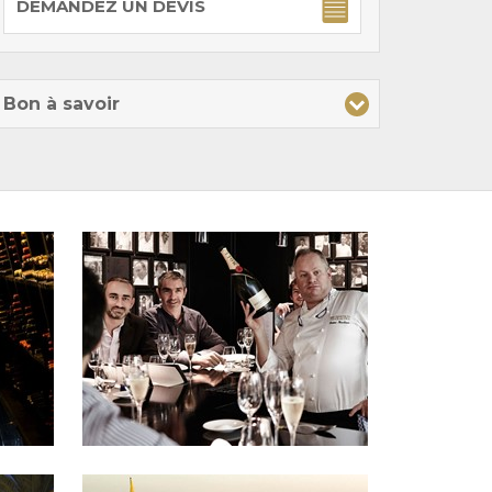
DEMANDEZ UN DEVIS
Bon à savoir