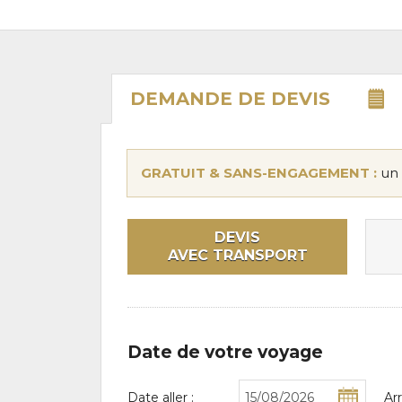
DEMANDE DE
DEVIS
GRATUIT & SANS-ENGAGEMENT :
un 
DEVIS
AVEC TRANSPORT
Date de votre voyage
Date aller :
Ar