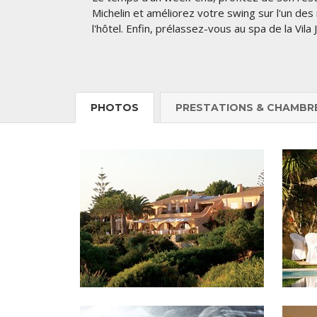
Michelin et améliorez votre swing sur l'un de
l'hôtel. Enfin, prélassez-vous au spa de la Vila
PHOTOS
PRESTATIONS & CHAMBR