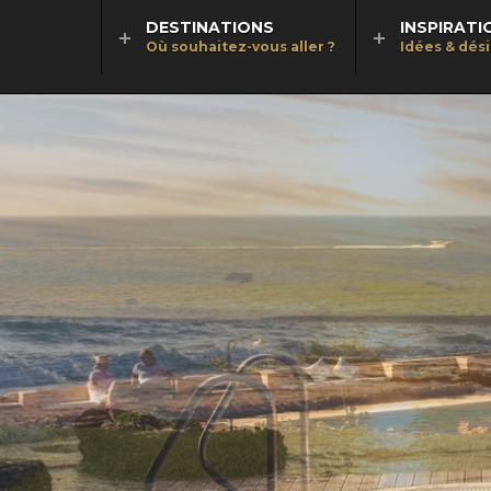
DESTINATIONS
INSPIRATI
Où souhaitez-vous aller ?
Idées & dés