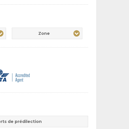
Zone
rts de prédilection