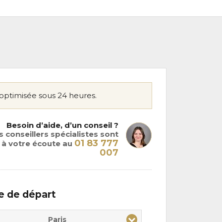
optimisée sous 24 heures.
Besoin d’aide, d’un conseil ?
 conseillers spécialistes sont
01 83 777
à votre écoute au
007
le de départ
Paris