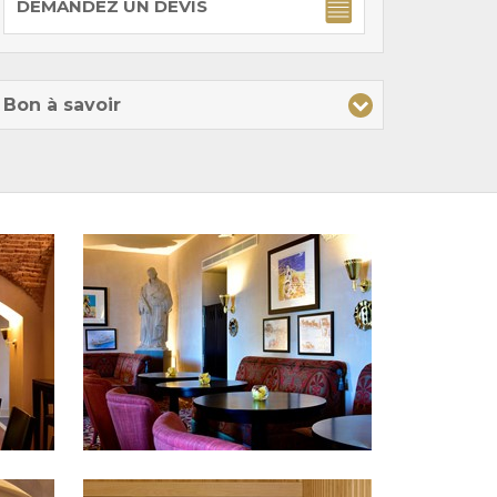
DEMANDEZ UN DEVIS
Bon à savoir