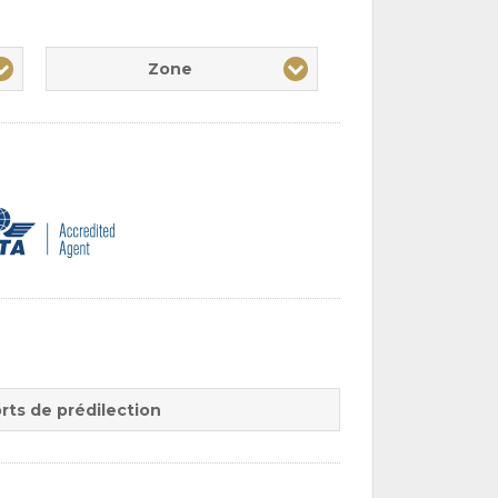
Zone
rts de prédilection