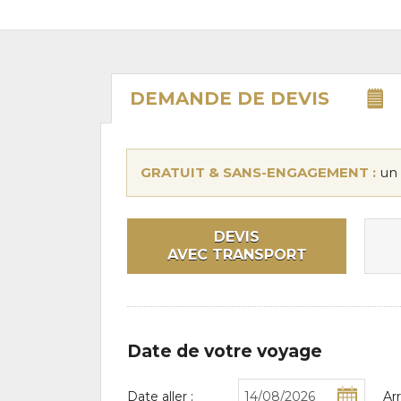
DEMANDE DE
DEVIS
GRATUIT & SANS-ENGAGEMENT :
un 
DEVIS
AVEC TRANSPORT
Date de votre voyage
Date aller :
Ar