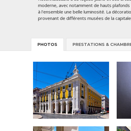
moderne, avec notamment de hauts plafonds 
à l'ensemble une belle luminosité. La décorat
provenant de différents musées de la capitale
PHOTOS
PRESTATIONS & CHAMBR