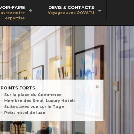
VOIR-FAIRE
DEVIS & CONTACTS
uvrez notre
Voyagez avec OOVATU
expertise
POINTS FORTS
Sur la place du Commerce
Membre des Small Luxury Hotels
Suites avec vue sur le Tage
Petit hôtel de luxe