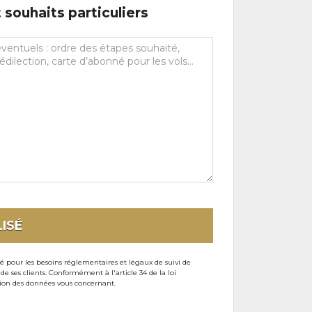
souhaits particuliers
ISÉ
sé pour les besoins réglementaires et légaux de suivi de
ses clients. Conformément à l'article 34 de la loi
ssion des données vous concernant.