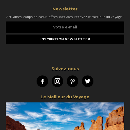
Newsletter
Actualités, coups de cœur, offres spéciales, recevez le meilleur du voyage :
Votre
e-
mail
Suivez-nous
Facebook
Instagram
Pinterest
Twitter
Le Meilleur du Voyage