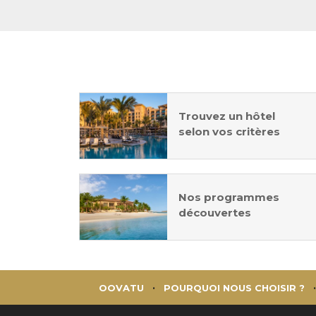
Trouvez un hôtel
selon vos critères
Nos programmes
découvertes
OOVATU
POURQUOI NOUS CHOISIR ?