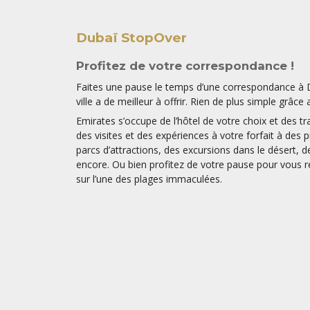
Dubaï StopOver
Profitez de votre correspondance !
Faites une pause le temps d’une correspondance à 
ville a de meilleur à offrir. Rien de plus simple grâce
Emirates s’occupe de l’hôtel de votre choix et des t
des visites et des expériences à votre forfait à des 
parcs d’attractions, des excursions dans le désert, de
encore. Ou bien profitez de votre pause pour vous r
sur l’une des plages immaculées.