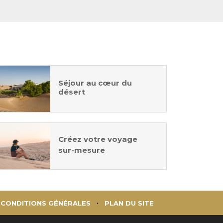
Séjour au cœur du
désert
Créez votre voyage
sur-mesure
CONDITIONS GÉNÉRALES
PLAN DU SITE