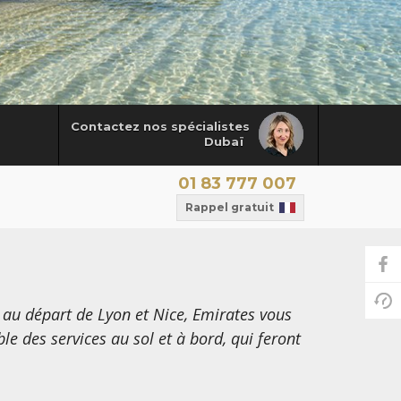
Contactez nos spécialistes
Dubaï
01 83 777 007
Rappel gratuit
au départ de Lyon et Nice, Emirates vous
 des services au sol et à bord, qui feront