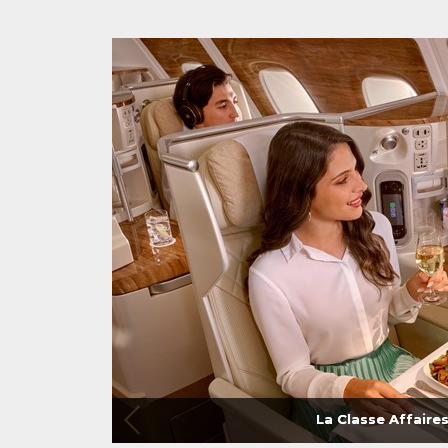
La Classe Affaire