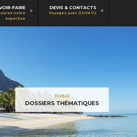
VOIR-FAIRE
DEVIS & CONTACTS
uvrez notre
Voyagez avec OOVATU
expertise
DUBAÏ
DOSSIERS THÉMATIQUES