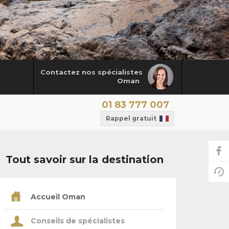
Contactez nos spécialistes
Oman
01 83 777 007
Rappel gratuit
Tout savoir sur la destination
Accueil Oman
Conseils de spécialistes