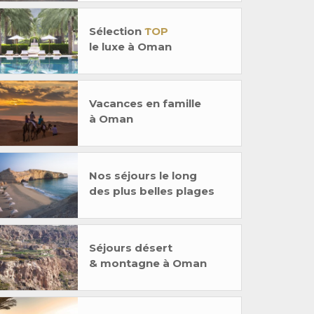
Sélection
TOP
le luxe à Oman
Vacances en famille
à Oman
Nos séjours le long
des plus belles plages
Séjours désert
& montagne à Oman