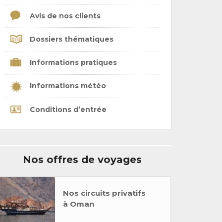
Avis de nos clients
Dossiers thématiques
Informations pratiques
Informations météo
Conditions d’entrée
Nos offres de voyages
Nos circuits privatifs
à Oman