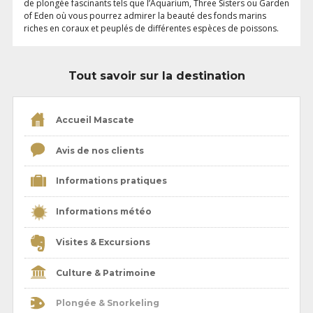
de plongée fascinants tels que l’Aquarium, Three Sisters ou Garden
of Eden où vous pourrez admirer la beauté des fonds marins
riches en coraux et peuplés de différentes espèces de poissons.
Tout savoir sur la destination
Accueil Mascate
Avis de nos clients
Informations pratiques
Informations météo
Visites & Excursions
Culture & Patrimoine
Plongée & Snorkeling