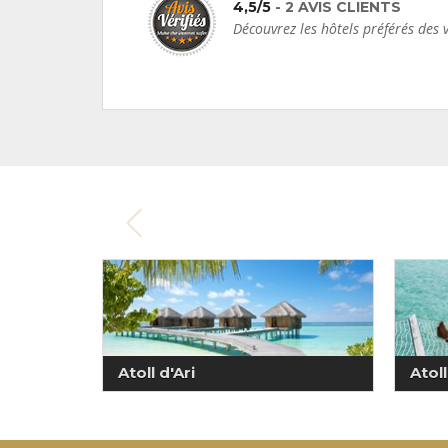
4,5/5
- 2 AVIS CLIENTS
Découvrez les hôtels préférés de
Atoll d'Ari
Atol