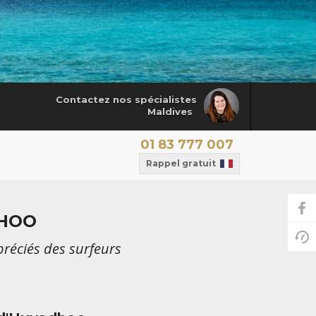
Contactez nos spécialistes
Maldives
01 83 777 007
Rappel gratuit
DHOO
préciés des surfeurs