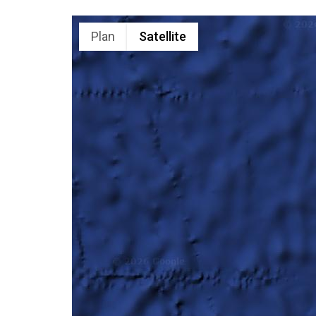
Plan
Satellite