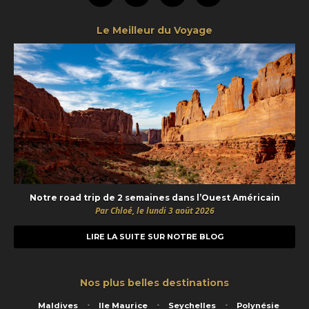
Le Meilleur du Voyage
Notre road trip de 2 semaines dans l’Ouest Américain
Par Chloé, le lundi 3 août 2026
LIRE LA SUITE SUR NOTRE BLOG
Nos plus belles destinations
Maldives
Ile Maurice
Seychelles
Polynésie