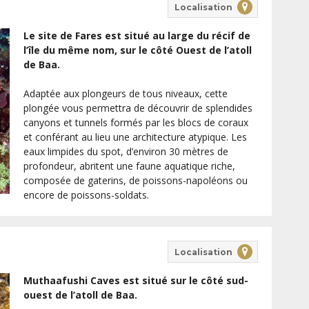
Localisation
Le site de Fares est situé au large du récif de
l’île du même nom, sur le côté Ouest de l’atoll
de Baa.
Adaptée aux plongeurs de tous niveaux, cette
plongée vous permettra de découvrir de splendides
canyons et tunnels formés par les blocs de coraux
et conférant au lieu une architecture atypique. Les
eaux limpides du spot, d’environ 30 mètres de
profondeur, abritent une faune aquatique riche,
composée de gaterins, de poissons-napoléons ou
encore de poissons-soldats.
Localisation
Muthaafushi Caves est situé sur le côté sud-
ouest de l’atoll de Baa.