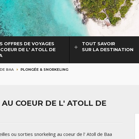
S OFFRES DE VOYAGES
TOUT SAVOIR
 COEUR DE L' ATOLL DE
SUR LA DESTINATION
A
DE BAA
PLONGÉE & SNORKELING
AU COEUR DE L' ATOLL DE
les ou sorties snorkeling au coeur de l' Atoll de Baa