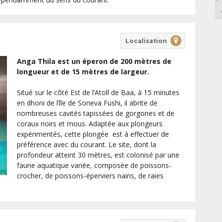
Localisation
Anga Thila est un éperon de 200 mètres de
longueur et de 15 mètres de largeur.
Situé sur le côté Est de l’Atoll de Baa, à 15 minutes
en dhoni de l’île de Soneva Fushi, il abrite de
nombreuses cavités tapissées de gorgones et de
coraux noirs et mous. Adaptée aux plongeurs
expérimentés, cette plongée est à effectuer de
préférence avec du courant. Le site, dont la
profondeur atteint 30 mètres, est colonisé par une
faune aquatique variée, composée de poissons-
crocher, de poissons-éperviers nains, de raies