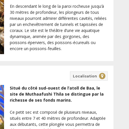
En descendant le long de la paroi rocheuse jusqu’à
30 mètres de profondeur, les plongeurs de tous
niveaux pourront admirer différentes cavités, reliées
par un enchevêtrement de tunnels et tapissées de
coraux. Le site est le théâtre d’une vie aquatique
dynamique, animée par des gorgones, des
poissons-éperviers, des poissons-écureuils ou
encore un poissons-feuilles.
Localisation
Situé du côté sud-ouest de l’atoll de Baa, le
site de Muthaafushi Thila se distingue par la
richesse de ses fonds marins.
Ce petit sec est composé de plusieurs niveaux,
situés entre 7 et 40 mètres de profondeur. Adaptée
aux débutants, cette plongée vous permettra de