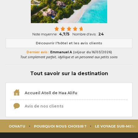
4,7/5
24
Note moyenne :
Nombre d'avis :
Découvrir l'hôtel et les avis clients
Dernier avis :
Emmanuel A
(séjour du 16/03/2026)
Tout simplement parfait, idyllique et un personnel aux petits soins
Tout savoir sur la destination
Accueil Atoll de Haa Alifu
Avis de nos clients
OOVATU
POURQUOI NOUS CHOISIR ?
LE VOYAGE SUR-MESU