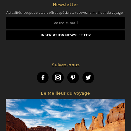
Newsletter
Actualités, coups de cœur, offres spéciales, recevez le meilleur du voyage :
Votre
e-
mail
Suivez-nous
Facebook
Instagram
Pinterest
Twitter
Le Meilleur du Voyage