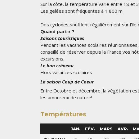
Sur la côte, la température varie entre 18 et 3
Les gelées sont fréquentes à 1 800 m.
Des cyclones soufflent régulièrement sur l'île
Quand partir ?
Saisons touristiques
Pendant les vacances scolaires réunionnaises, de
conseillé de réserver depuis la France vos hôt
excursions.
Le bon créneau
Hors vacances scolaires
La saison Coup de Coeur
Entre Octobre et décembre, la végétation est 
les amoureux de nature!
Températures
JAN.
FÉV.
MARS
AVR.
MA