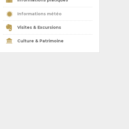
Informations pratiques
Informations météo
Visites & Excursions
Culture & Patrimoine