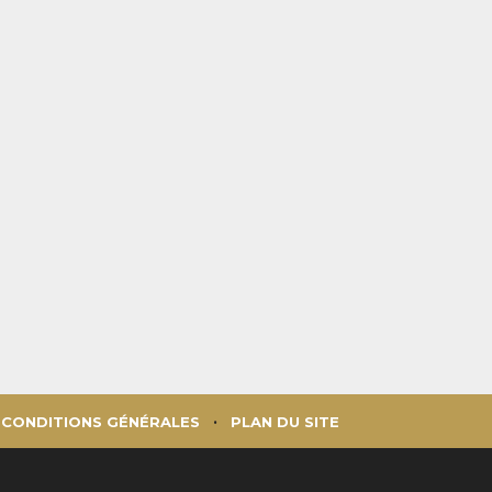
CONDITIONS GÉNÉRALES
PLAN DU SITE