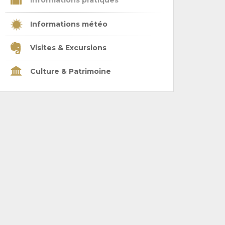
Informations pratiques
Informations météo
Visites & Excursions
Culture & Patrimoine