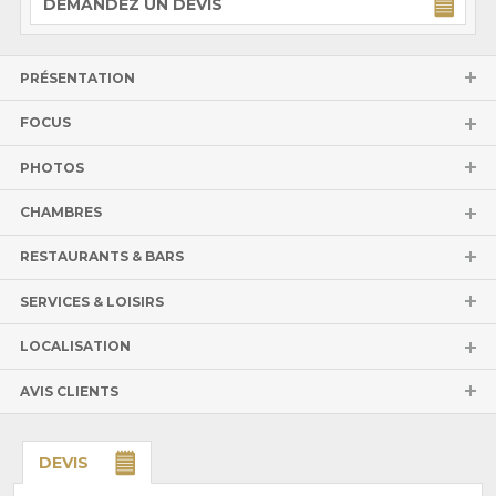
DEMANDEZ UN DEVIS
PRÉSENTATION
FOCUS
PHOTOS
CHAMBRES
RESTAURANTS & BARS
SERVICES & LOISIRS
LOCALISATION
AVIS CLIENTS
DEVIS