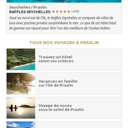
Seychelles / Praslin
RAFFLES SEYCHELLES
Situé au nord-est de l'île, le Raffles Seychelles se compose de villas de
luxe avec piscines privées surplombant la mer. Le spa de cet hôtel haut
de gamme est réputé pour être l'un des meilleurs de l'océan Indien.
TOUS NOS VOYAGES À PRASLIN
Trouvez un hôtel
selon vos critères
Vacances en famille
sur l'île de Praslin
Voyage de noces
sous le soleil de Praslin