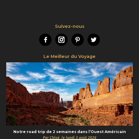
Suivez-nous
Facebook
Instagram
Pinterest
Twitter
Le Meilleur du Voyage
Notre road trip de 2 semaines dans l’Ouest Américain
Par Chloé, le lundi 3 août 2026